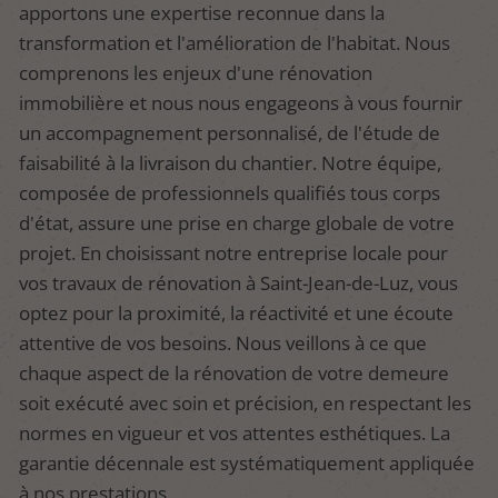
apportons une expertise reconnue dans la
transformation et l'amélioration de l'habitat. Nous
comprenons les enjeux d'une rénovation
immobilière et nous nous engageons à vous fournir
un accompagnement personnalisé, de l'étude de
faisabilité à la livraison du chantier. Notre équipe,
composée de professionnels qualifiés tous corps
d'état, assure une prise en charge globale de votre
projet. En choisissant notre entreprise locale pour
vos travaux de rénovation à Saint-Jean-de-Luz, vous
optez pour la proximité, la réactivité et une écoute
attentive de vos besoins. Nous veillons à ce que
chaque aspect de la rénovation de votre demeure
soit exécuté avec soin et précision, en respectant les
normes en vigueur et vos attentes esthétiques. La
garantie décennale est systématiquement appliquée
à nos prestations.