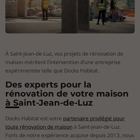
À Saint-Jean-de-Luz, vos projets de rénovation de
maison méritent l’intervention d’une entreprise
expérimentée telle que Docks Habitat.
Des experts pour la
rénovation de votre maison
à Saint-Jean-de-Luz
Docks Habitat est votre
partenaire privilégié pour
toute rénovation de maison
à Saint-Jean-de-Luz.
Forts de notre expérience acquise depuis 2013, nous