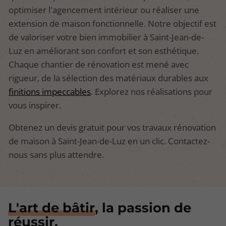
optimiser l'agencement intérieur ou réaliser une
extension de maison fonctionnelle. Notre objectif est
de valoriser votre bien immobilier à Saint-Jean-de-
Luz en améliorant son confort et son esthétique.
Chaque chantier de rénovation est mené avec
rigueur, de la sélection des matériaux durables aux
finitions impeccables
. Explorez nos réalisations pour
vous inspirer.
Obtenez un devis gratuit pour vos travaux rénovation
de maison à Saint-Jean-de-Luz en un clic. Contactez-
nous sans plus attendre.
L'art de bâtir
, la passion de
réussir.