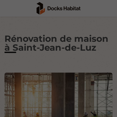
Rénovation de maison
à Saint-Jean-de-Luz