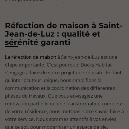
Réfection de maison à Saint-
Jean-de-Luz : qualité et
sérénité garanti
La réfection de maison
à Saint-Jean-de-Luz est une
étape importante. C'est pourquoi Docks Habitat
s'engage à faire de votre projet une réussite. En tant
qu'interlocuteur unique, nous simplifions la
communication et la coordination des différentes
phases de travaux. Que vous envisagiez une
rénovation partielle ou une transformation complète
de votre résidence, nous mettons notre savoir-faire à
votre service. Nous sommes attentifs à vos envies,
que ce soit pour moderniser un espace de vie,