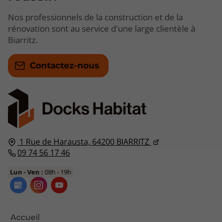
Nos professionnels de la construction et de la
rénovation sont au service d'une large clientèle à
Biarritz.
Contactez-nous
1 Rue de Harausta,
64200
BIARRITZ
09 74 56 17 46
Lun - Ven :
08h - 19h
Accueil